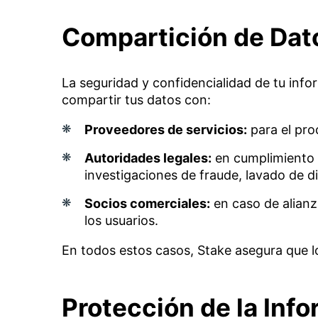
Compartición de Dat
La seguridad y confidencialidad de tu info
compartir tus datos con:
Proveedores de servicios:
para el pro
Autoridades legales:
en cumplimiento d
investigaciones de fraude, lavado de di
Socios comerciales:
en caso de alianz
los usuarios.
En todos estos casos, Stake asegura que l
Protección de la Inf