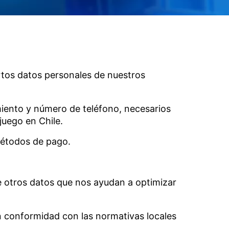
rtos datos personales de nuestros
iento y número de teléfono, necesarios
 juego en Chile.
métodos de pago.
re otros datos que nos ayudan a optimizar
n conformidad con las normativas locales