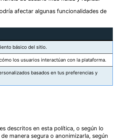
odría afectar algunas funcionalidades de
ento básico del sitio.
cómo los usuarios interactúan con la plataforma.
rsonalizados basados en tus preferencias y
 descritos en esta política, o según lo
a de manera segura o anonimizarla, según