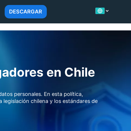
DESCARGAR
gadores en Chile
atos personales. En esta política,
legislación chilena y los estándares de