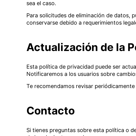
sea el caso.
Para solicitudes de eliminación de datos,
conservarse debido a requerimientos legale
Actualización de la P
Esta política de privacidad puede ser actua
Notificaremos a los usuarios sobre cambios 
Te recomendamos revisar periódicamente 
Contacto
Si tienes preguntas sobre esta política o