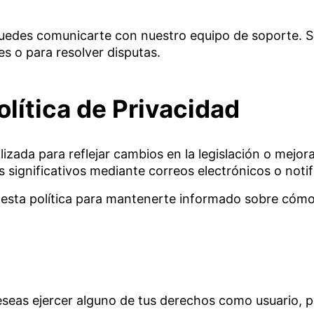
 puedes comunicarte con nuestro equipo de soporte. 
s o para resolver disputas.
olítica de Privacidad
lizada para reflejar cambios en la legislación o mejor
significativos mediante correos electrónicos o notifi
esta política para mantenerte informado sobre cómo
 deseas ejercer alguno de tus derechos como usuario,