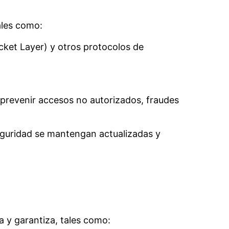
ales como:
ocket Layer) y otros protocolos de
prevenir accesos no autorizados, fraudes
seguridad se mantengan actualizadas y
a y garantiza, tales como: