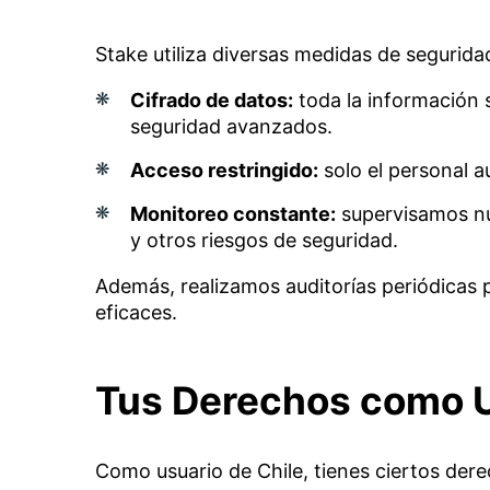
Stake utiliza diversas medidas de segurida
Cifrado de datos:
toda la información s
seguridad avanzados.
Acceso restringido:
solo el personal a
Monitoreo constante:
supervisamos nu
y otros riesgos de seguridad.
Además, realizamos auditorías periódicas 
eficaces.
Tus Derechos como 
Como usuario de Chile, tienes ciertos der