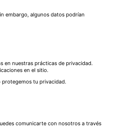
Sin embargo, algunos datos podrían
as en nuestras prácticas de privacidad.
caciones en el sitio.
 protegemos tu privacidad.
 puedes comunicarte con nosotros a través