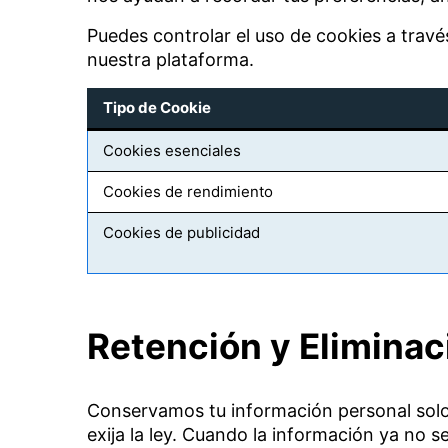
Puedes controlar el uso de cookies a travé
nuestra plataforma.
Tipo de Cookie
Cookies esenciales
Cookies de rendimiento
Cookies de publicidad
Retención y Eliminac
Conservamos tu información personal solo d
exija la ley. Cuando la información ya no