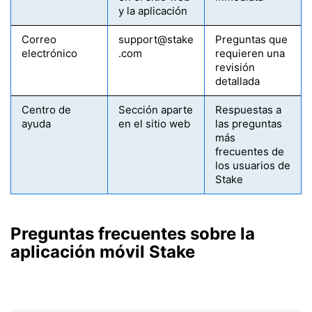
y la aplicación
Correo
support@stake
Preguntas que
electrónico
.com
requieren una
revisión
detallada
Centro de
Sección aparte
Respuestas a
ayuda
en el sitio web
las preguntas
más
frecuentes de
los usuarios de
Stake
Preguntas frecuentes sobre la
aplicación móvil Stake