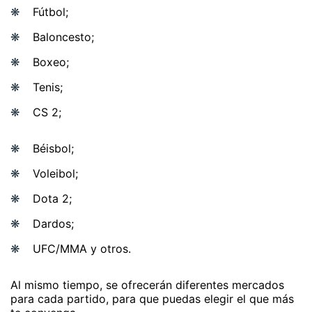
Fútbol;
Baloncesto;
Boxeo;
Tenis;
CS 2;
Béisbol;
Voleibol;
Dota 2;
Dardos;
UFC/MMA y otros.
Al mismo tiempo, se ofrecerán diferentes mercados
para cada partido, para que puedas elegir el que más