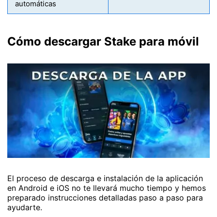
automáticas
Cómo descargar Stake para móvil
El proceso de descarga e instalación de la aplicación
en Android e iOS no te llevará mucho tiempo y hemos
preparado instrucciones detalladas paso a paso para
ayudarte.