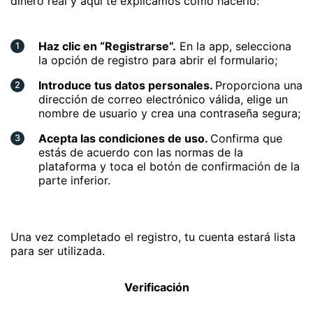
dinero real y aquí te explicamos cómo hacerlo:
Haz clic en “Registrarse”.
En la app, selecciona
la opción de registro para abrir el formulario;
Introduce tus datos personales.
Proporciona una
dirección de correo electrónico válida, elige un
nombre de usuario y crea una contraseña segura;
Acepta las condiciones de uso.
Confirma que
estás de acuerdo con las normas de la
plataforma y toca el botón de confirmación de la
parte inferior.
Una vez completado el registro, tu cuenta estará lista
para ser utilizada.
Verificación