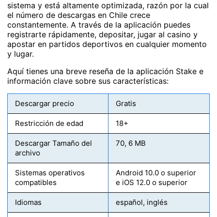
sistema y está altamente optimizada, razón por la cual
el número de descargas en Chile crece
constantemente. A través de la aplicación puedes
registrarte rápidamente, depositar, jugar al casino y
apostar en partidos deportivos en cualquier momento
y lugar.
Aquí tienes una breve reseña de la aplicación Stake e
información clave sobre sus características:
Descargar precio
Gratis
Restricción de edad
18+
Descargar Tamaño del
70, 6 MB
archivo
Sistemas operativos
Android 10.0 o superior
compatibles
e iOS 12.0 o superior
Idiomas
español, inglés