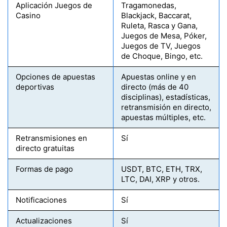
Aplicación Juegos de
Tragamonedas,
Casino
Blackjack, Baccarat,
Ruleta, Rasca y Gana,
Juegos de Mesa, Póker,
Juegos de TV, Juegos
de Choque, Bingo, etc.
Opciones de apuestas
Apuestas online y en
deportivas
directo (más de 40
disciplinas), estadísticas,
retransmisión en directo,
apuestas múltiples, etc.
Retransmisiones en
Sí
directo gratuitas
Formas de pago
USDT, BTC, ETH, TRX,
LTC, DAI, XRP y otros.
Notificaciones
Sí
Actualizaciones
Sí