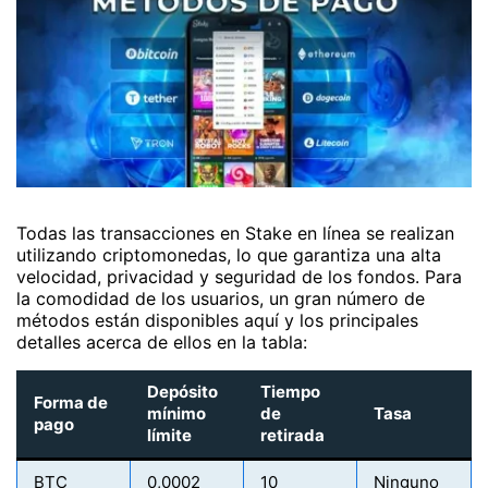
Todas las transacciones en Stake en línea se realizan
utilizando criptomonedas, lo que garantiza una alta
velocidad, privacidad y seguridad de los fondos. Para
la comodidad de los usuarios, un gran número de
métodos están disponibles aquí y los principales
detalles acerca de ellos en la tabla:
Depósito
Tiempo
Forma de
mínimo
de
Tasa
pago
límite
retirada
BTC
0,0002
10
Ninguno