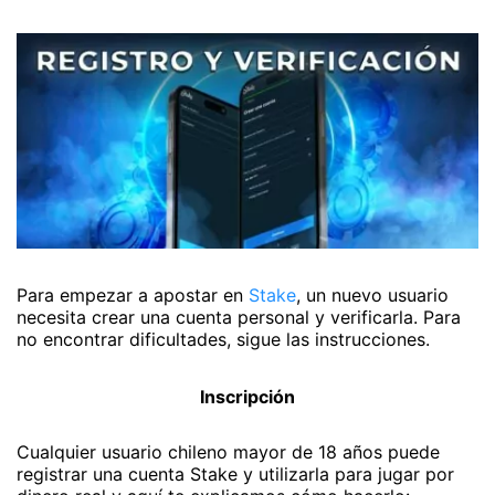
Para empezar a apostar en
Stake
, un nuevo usuario
necesita crear una cuenta personal y verificarla. Para
no encontrar dificultades, sigue las instrucciones.
Inscripción
Cualquier usuario chileno mayor de 18 años puede
registrar una cuenta Stake y utilizarla para jugar por