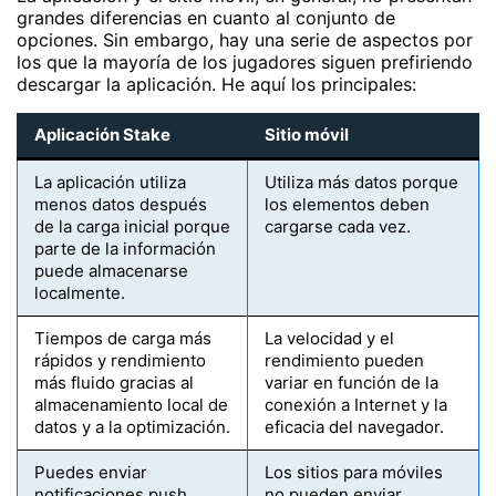
grandes diferencias en cuanto al conjunto de
opciones. Sin embargo, hay una serie de aspectos por
los que la mayoría de los jugadores siguen prefiriendo
descargar la aplicación. He aquí los principales:
Aplicación Stake
Sitio móvil
La aplicación utiliza
Utiliza más datos porque
menos datos después
los elementos deben
de la carga inicial porque
cargarse cada vez.
parte de la información
puede almacenarse
localmente.
Tiempos de carga más
La velocidad y el
rápidos y rendimiento
rendimiento pueden
más fluido gracias al
variar en función de la
almacenamiento local de
conexión a Internet y la
datos y a la optimización.
eficacia del navegador.
Puedes enviar
Los sitios para móviles
notificaciones push.
no pueden enviar