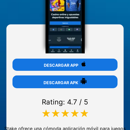
DESCARGAR APP
DESCARGAR APK
Rating: 4.7 / 5
Stake ofrece una cómoda aplicación móvil para juegos